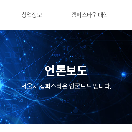
창업정보
캠퍼스타운 대학
언론보도
서울시 캠퍼스타운 언론보도 입니다.