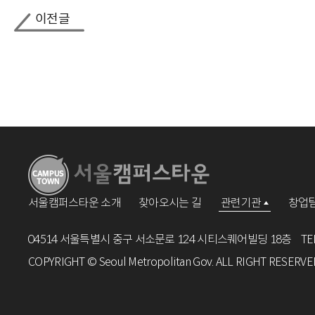
이전글
서울캠퍼스타운 소개
찾아오시는 길
관련기관
창업팀
04514 서울특별시 중구 서소문로 124 시티스퀘어빌딩 18층
TE
COPYRIGHT © Seoul Metropolitan Gov. ALL RIGHT RESERVE