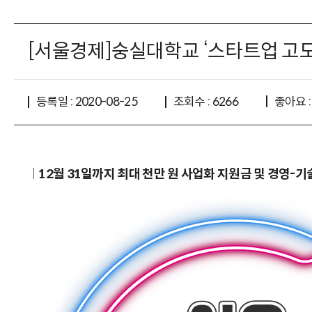
[서울경제]숭실대학교 ‘스타트업 고도화
좋아요 :
등록일 : 2020-08-25
조회수 : 6266
12월 31일까지 최대 천만 원 사업화 지원금 및 경영-기
│