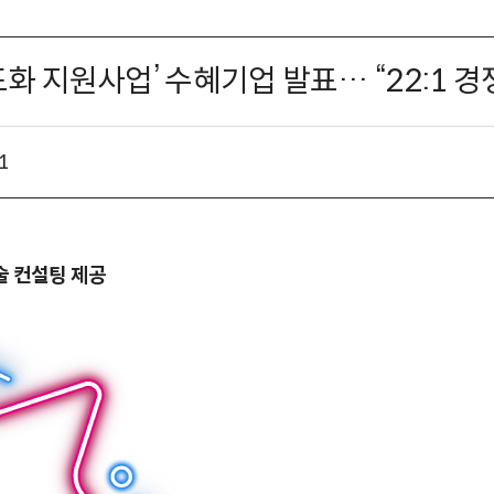
 지원사업’ 수혜기업 발표… “22:1 경
1
술 컨설팅 제공