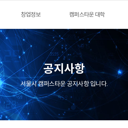
창업정보
캠퍼스타운 대학
공지사항
서울시 캠퍼스타운 공지사항 입니다.