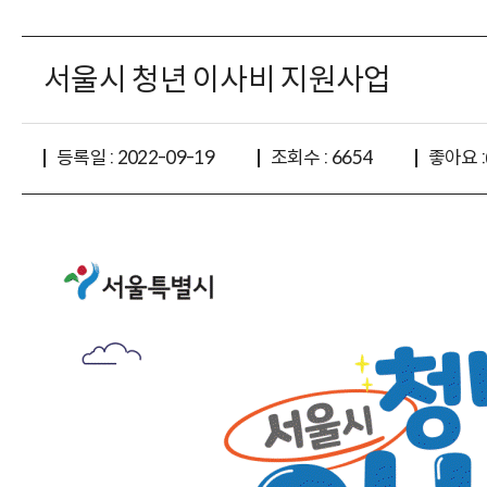
서울시 청년 이사비 지원사업
좋아요 :
등록일 : 2022-09-19
조회수 : 6654