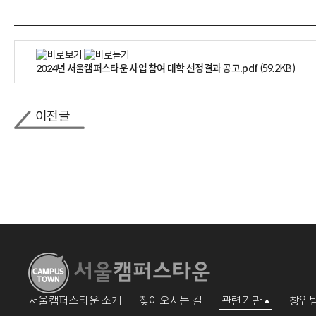
2024년 서울캠퍼스타운 사업 참여 대학 선정결과 공고.pdf
(59.2KB)
이전글
서울캠퍼스타운 소개
찾아오시는 길
관련기관
창업팀