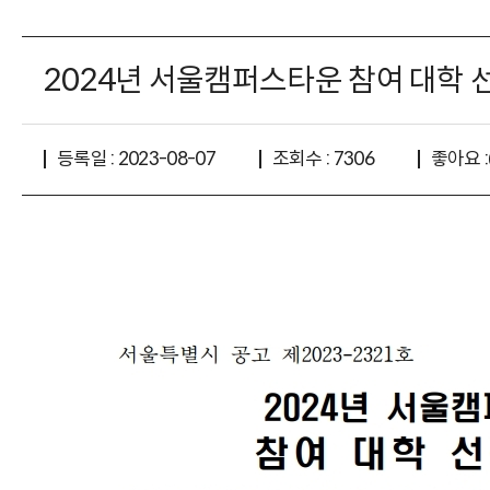
2024년 서울캠퍼스타운 참여 대학 
좋아요 :
등록일 : 2023-08-07
조회수 : 7306