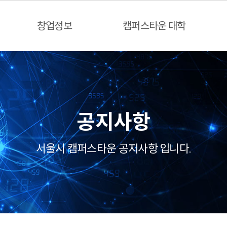
창업정보
캠퍼스타운 대학
공지사항
서울시 캠퍼스타운 공지사항 입니다.