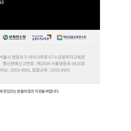
에 관심있는 분들의 많은 지원을 바랍니다.