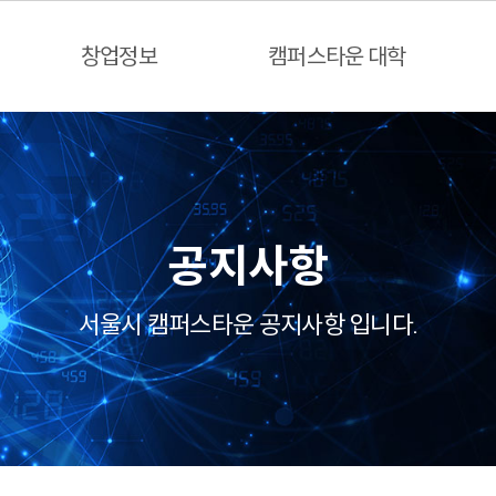
창업정보
캠퍼스타운 대학
공지사항
서울시 캠퍼스타운 공지사항 입니다.