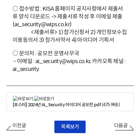
○ 접수방법 : KISA 홈페이지 공지사항에서 제출서
류 양식 다운로드 -> 제출서류 작성 후 이메일 제출
(ai_security@wips.co.kr)
<제출서류> 1) 참가신청서 2) 개인정보수집
이용동의서 3) 참가서약서 4) 아이디어 기획서
○ 문의처 : 공모전 운영사무국
- 이메일 : ai_security@wips.co.kr, 카카오톡 채널 :
ai_security
[포스터] 2024년 AI_Security 아이디어 공모전.pdf
(475.9KB)
이전글
다음글
목록보기