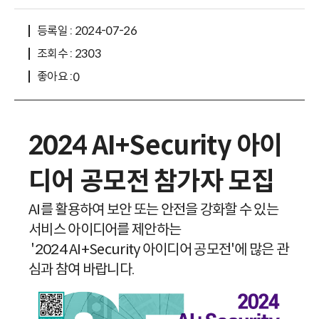
등록일 : 2024-07-26
조회수 : 2303
좋아요 :
0
2024 AI+Security 아이
디어 공모전 참가자 모집
AI를 활용하여 보안 또는 안전을 강화할 수 있는
서비스 아이디어를 제안하는
'2024 AI+Security 아이디어 공모전'에 많은 관
심과 참여 바랍니다.