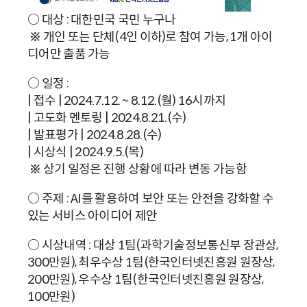
○ 대상 : 대한민국 국민 누구나
※ 개인 또는 단체(4인 이하)로 참여 가능, 1개 아이
디어만 출품 가능
○ 일정 :
| 접수 | 2024.7.12. ~ 8.12.(월) 16시까지
| 고도화 멘토링 | 2024.8.21.(수)
| 발표평가 | 2024.8.28.(수)
| 시상식 | 2024.9.5.(목)
※ 상기 일정은 진행 상황에 따라 변동 가능함
○ 주제 : AI를 활용하여 보안 또는 안전을 강화할 수
있는 서비스 아이디어 제안
○ 시상내역 : 대상 1팀(과학기술정보통신부 장관상,
300만원), 최우수상 1팀(한국인터넷진흥원 원장상,
200만원), 우수상 1팀(한국인터넷진흥원 원장상,
100만원)