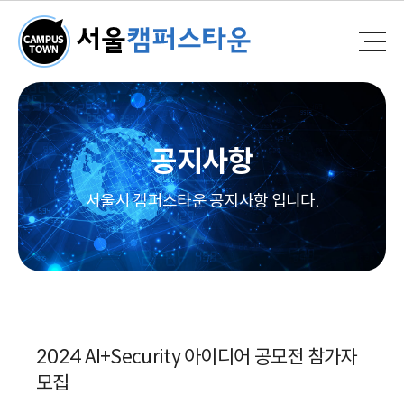
공지사항
서울시 캠퍼스타운 공지사항 입니다.
2024 AI+Security 아이디어 공모전 참가자
모집