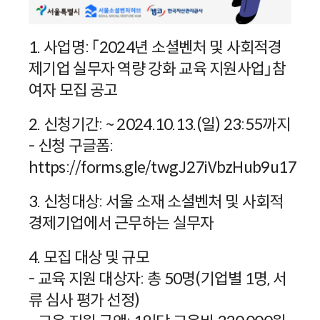
1. 사업명: 「2024년 소셜벤처 및 사회적경
제기업 실무자 역량 강화 교육 지원사업」참
여자 모집 공고
2. 신청기간: ~ 2024.10.13.(일) 23:55까지
- 신청 구글폼:
https://forms.gle/twgJ27iVbzHub9u17
3. 신청대상: 서울 소재 소셜벤처 및 사회적
경제기업에서 근무하는 실무자
4. 모집 대상 및 규모
- 교육 지원 대상자: 총 50명(기업별 1명, 서
류 심사 평가 선정)