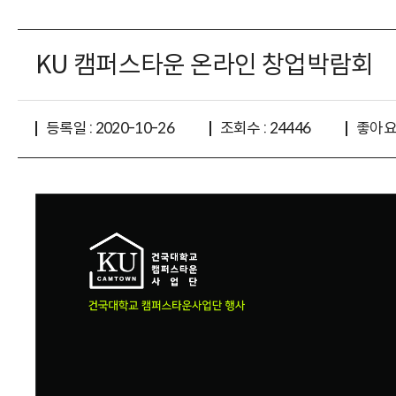
KU 캠퍼스타운 온라인 창업박람회
좋아요 
등록일 : 2020-10-26
조회수 : 24446