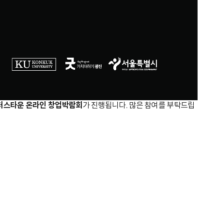
캠퍼스타운 온라인 창업박람회
가 진행됩니다. 많은 참여를 부탁드립