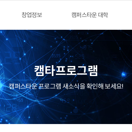
창업정보
캠퍼스타운 대학
캠타프로그램
캠퍼스타운 프로그램 새소식을 확인해 보세요!