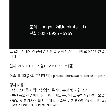
'코로나 시대의 청년창업 지원을 위해서', '건국대학교 창업지원을 한
니다.
일시: 2020. 10. 19.(월) ~ 2020. 11. 9.(월)
장소: BIOS@KU 홈페이지(
)
http://biosku.konkuk.ac.kr/campus/01.php
행사 내용:
- 캠퍼스타운 사업단 창업팀 온라인 홍보 및 사업 소개
- 반려동물 산업에 대한 아이디어를 공유하고 구체적인 결과물을 
- 협업 및 참가자 간의 네트워킹 구축을 위한 BIOS 온라인 네트워
- 온라인 홍보 행사 및 기념품 제공