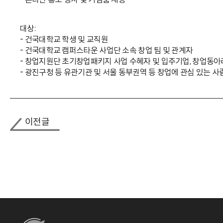
대상:
- 건국대학교 학생 및 교직원
- 건국대학교 캠퍼스타운 사업단 소속 창업 팀 및 관계자
- 창업지원단 초기창업패키지 사업 수혜자 및 입주기업, 창업동아
- 광진구청 등 유관기관 및 서울 동부권역 등 창업에 관심 있는 사
이전글