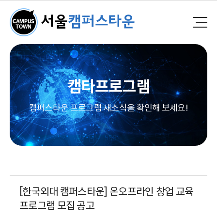
캠타프로그램
캠퍼스타운 프로그램 새소식을 확인해 보세요!
[한국외대 캠퍼스타운] 온오프라인 창업 교육
프로그램 모집 공고