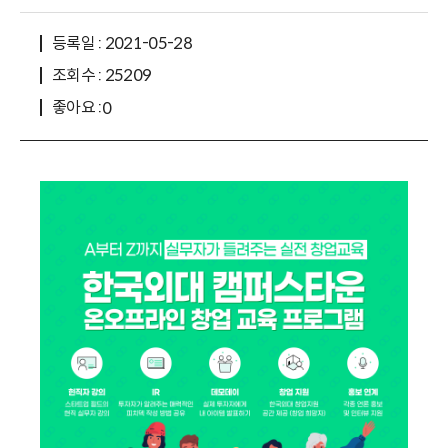
등록일 : 2021-05-28
조회수 : 25209
좋아요 :
0