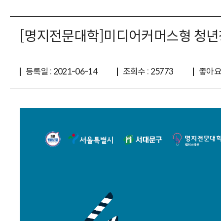
[명지전문대학]미디어커머스형 청년
좋아요 
등록일 : 2021-06-14
조회수 : 25773