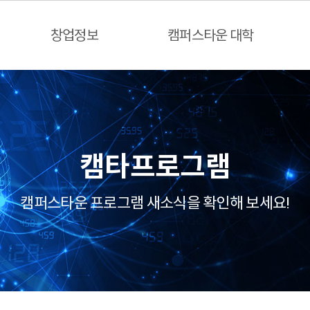
창업정보
캠퍼스타운 대학
캠타프로그램
캠퍼스타운 프로그램 새소식을 확인해 보세요!