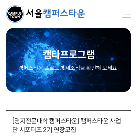
캠타프로그램
캠퍼스타운 프로그램 새소식을 확인해 보세요!
[명지전문대학 캠퍼스타운] 캠퍼스타운 사업
단 서포터즈 2기 연장모집