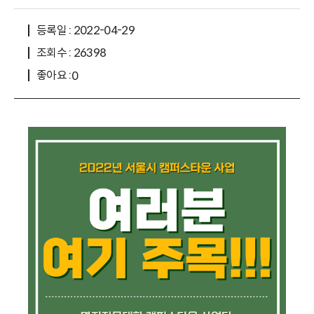
등록일 : 2022-04-29
조회수 : 26398
좋아요 :
0