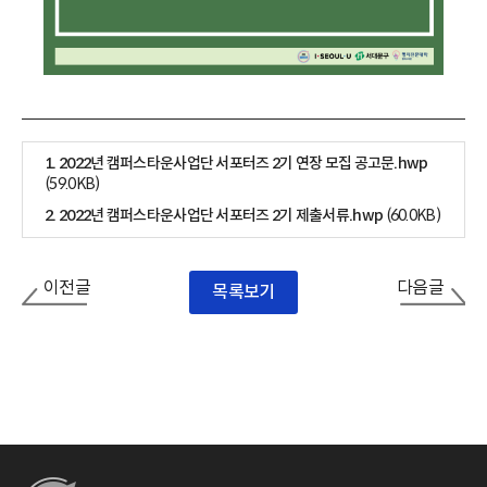
1. 2022년 캠퍼스타운사업단 서포터즈 2기 연장 모집 공고문.hwp
(59.0KB)
2. 2022년 캠퍼스타운사업단 서포터즈 2기 제출서류.hwp
(60.0KB)
이전글
다음글
목록보기