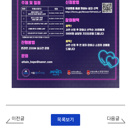
이전글
다음글
목록보기