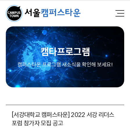
캠타프로그램
캠퍼스타운 프로그램 새소식을 확인해 보세요!
[서강대학교 캠퍼스타운] 2022 서강 리더스
포럼 참가자 모집 공고