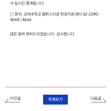
서 실시간 중계됩니다.
□ 문의: 고려대학교 캠퍼스타운 현장지원센터 02-3290-
4664 / 4666
많은 참여 부탁드리겠습니다. 감사합니다.
이전글
다음글
목록보기