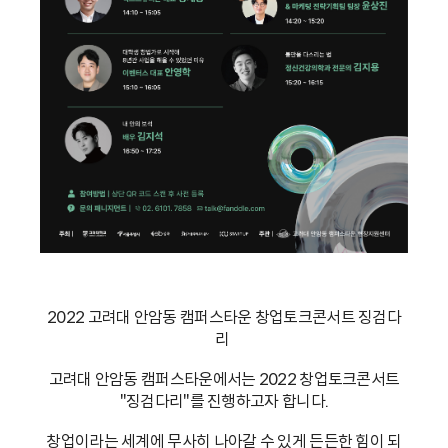
2022 고려대 안암동 캠퍼스타운 창업토크콘서트 징검다
리
고려대 안암동 캠퍼스타운에서는 2022 창업토크콘서트
"징검다리"를 진행하고자 합니다.
창업이라는 세계에 무사히 나아갈 수 있게 든든한 힘이 되