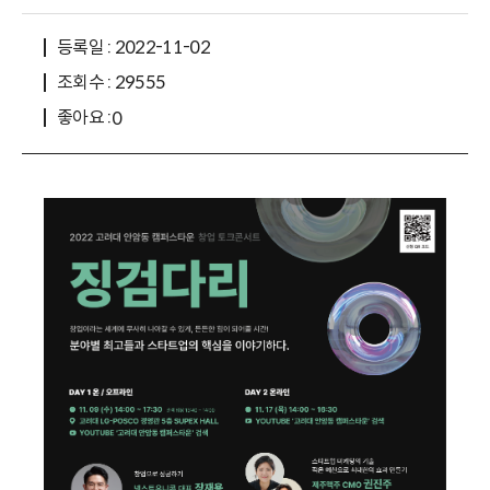
등록일 : 2022-11-02
조회수 : 29555
좋아요 :
0