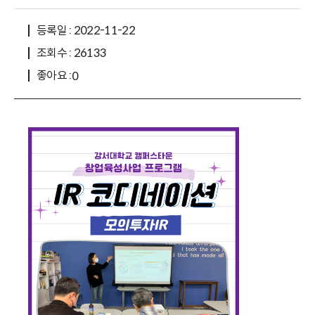
등록일 : 2022-11-22
조회수 : 26133
좋아요 :
0