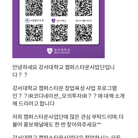
안녕하세요 강서대학교 캠퍼스타운사업단입니
다？？
강서대학교 캠퍼스타운 창업육성 사업 프로그램
인？？IR코디네이션_모의투자IR？？에 대해 소개
해 드리려고 합니다
저희 캠퍼스타운사업단에 많은 관심 부탁드리며, 더
불어 홍보채널에도 한 번 찾아와주세요^^
강서대학교 캠퍼스타운사업단은 창업하시는 모든