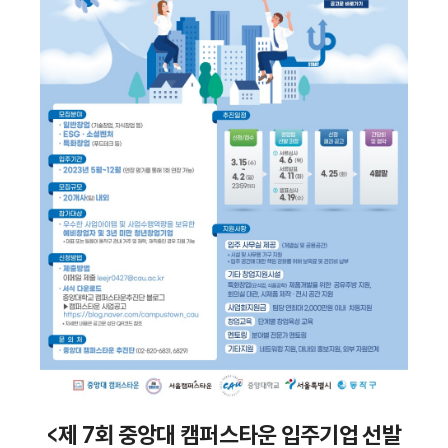
<제 7회 중앙대 캠퍼스타운 입주기업 선발