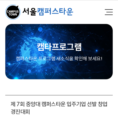
캠타프로그램
캠퍼스타운 프로그램 새소식을 확인해 보세요!
제 7회 중앙대 캠퍼스타운 입주기업 선발 창업
경진대회