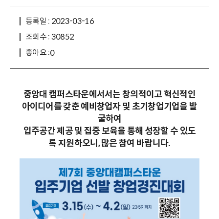
등록일 : 2023-03-16
조회수 : 30852
좋아요 :
0
중앙대 캠퍼스타운에서서는 창의적이고 혁신적인
아이디어를 갖춘 예비창업자 및 초기창업기업을 발
굴하여
입주공간 제공 및 집중 보육을 통해 성장할 수 있도
록 지원하오니, 많은 참여 바랍니다.