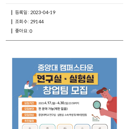
등록일 : 2023-04-19
조회수 : 29144
좋아요 :
0