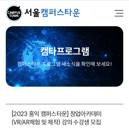
캠타프로그램
캠퍼스타운 프로그램 새소식을 확인해 보세요!
[2023 홍익 캠퍼스타운] 창업아카데미
(VR/AR체험 및 제작) 강의 수강생 모집