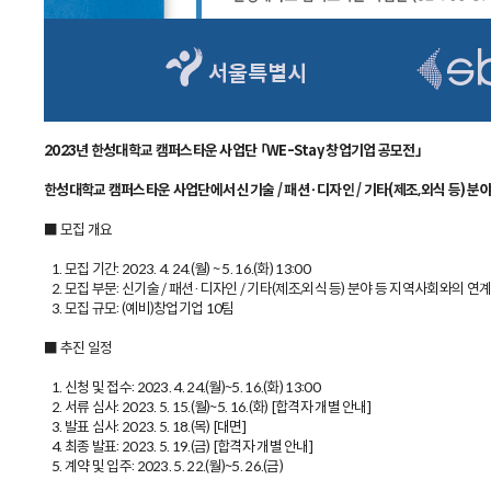
2023년 한성대학교 캠퍼스타운 사업단 「WE-Stay 창업기업 공모전」
한성대학교 캠퍼스타운 사업단에서 신기술 / 패션·디자인 / 기타(제조,외식 등) 분
■ 모집 개요
1. 모집 기간: 2023. 4. 24.(월) ~ 5. 16.(화) 13:00
2. 모집 부문: 신기술 / 패션·디자인 / 기타(제조,외식 등) 분야 등 지역사회와의 연
3. 모집 규모: (예비)창업기업 10팀
■ 추진 일정
1. 신청 및 접수: 2023. 4. 24.(월)~5. 16.(화) 13:00
2. 서류 심사: 2023. 5. 15.(월)~5. 16.(화) [합격자 개별 안내]
3. 발표 심사: 2023. 5. 18.(목) [대면]
4. 최종 발표: 2023. 5. 19.(금) [합격자 개별 안내]
5. 계약 및 입주: 2023. 5. 22.(월)~5. 26.(금)