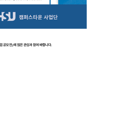
업 공모전」에 많은 관심과 참여 바랍니다.