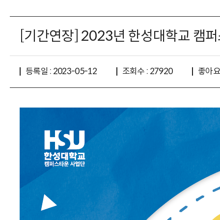
[기간연장] 2023년 한성대학교 캠퍼
좋아요 
등록일 : 2023-05-12
조회수 : 27920