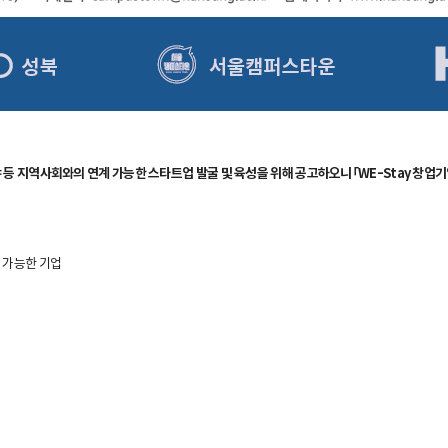
야 등 지역사회와의 연계 가능한 스타트업 발굴 및 육성을 위해 공고하오니「WE-Stay 창업기
계 가능한 기업