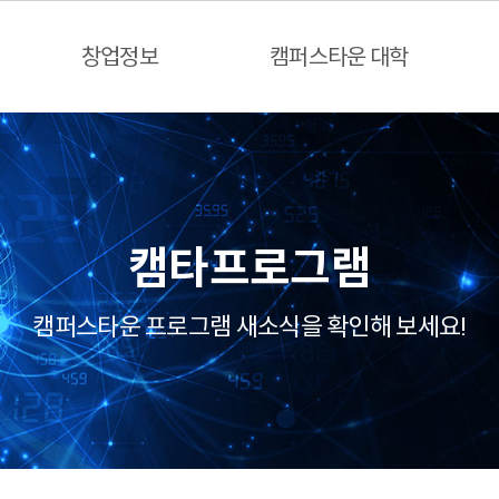
창업정보
캠퍼스타운 대학
캠타프로그램
캠퍼스타운 프로그램 새소식을 확인해 보세요!