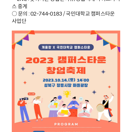
스 중계
○ 문의 : 02-744-0183 / 국민대학교 캠퍼스타운
사업단