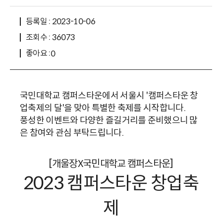
등록일 : 2023-10-06
조회수 : 36073
좋아요 :
0
국민대학교 캠퍼스타운에서 서울시 '캠퍼스타운 창
업축제의 달'을 맞아 특별한 축제를 시작합니다.
풍성한 이벤트와 다양한 즐길거리를 준비했으니 많
은 참여와 관심 부탁드립니다.
[개울장X국민대학교 캠퍼스타운]
2023 캠퍼스타운 창업축
제