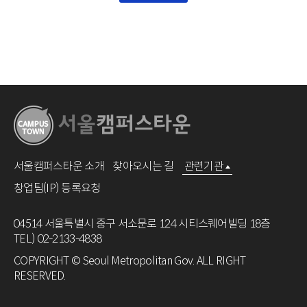
서울캠퍼스타운 소개
찾아오시는 길
관련기관
창업팀(IP) 등록요청
04514 서울특별시 중구 서소문로 124 시티스퀘어빌딩 18층
TEL) 02-2133-4838
COPYRIGHT © Seoul Metropolitan Gov. ALL RIGHT
RESERVED.