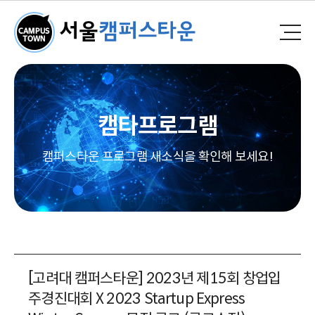
캠타프로그램
캠퍼스타운 프로그램 새소식을 확인해 보세요!
[고려대 캠퍼스타운] 2023년 제15회 창업입
주경진대회 X 2023 Startup Express