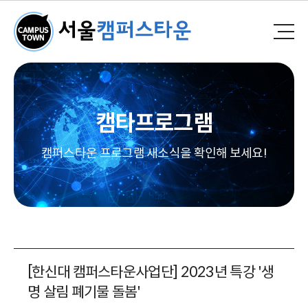
캠타프로그램
캠퍼스타운 프로그램 새소식을 확인해 보세요!
[한신대 캠퍼스타운사업단] 2023년 특강 '생
명 살림 폐기물 돌봄'