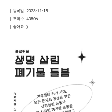
등록일 : 2023-11-15
조회수 : 40806
좋아요 :
0