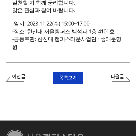
실천할 지 함께 궁리합니다.
많은 관심과 참여 바랍니다.
-일시: 2023.11.22(수) 15:00~17:00
-장소: 한신대 서울캠퍼스 백석과 1층 4101호
-공동주관: 한신대 캠퍼스타운사업단 · 생태문명
원
이전글
다음글
목록보기