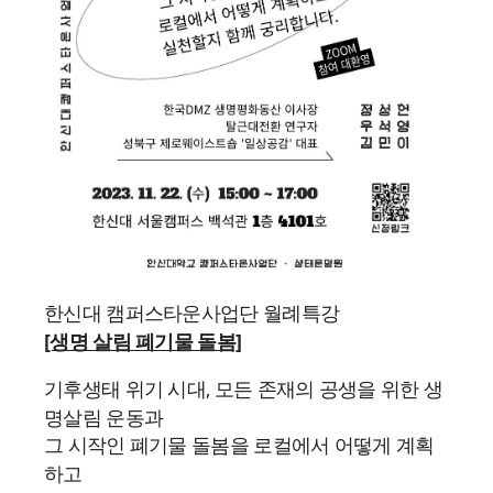
한신대 캠퍼스타운사업단 월례특강
[생명 살림 폐기물 돌봄]
기후생태 위기 시대, 모든 존재의 공생을 위한 생
명살림 운동과
그 시작인 폐기물 돌봄을 로컬에서 어떻게 계획
하고