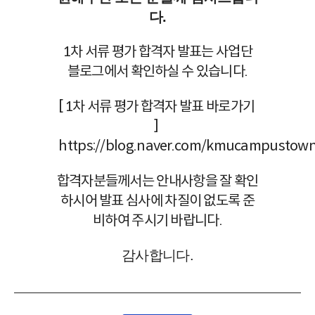
다.
1차 서류 평가 합격자 발표는 사업단
블로그에서 확인하실 수 있습니다.
[ 1차 서류 평가 합격자 발표 바로가기
]
https://blog.naver.com/kmucampustow
합격자분들께서는 안내사항을 잘 확인
하시어 발표 심사에 차질이 없도록 준
비하여 주시기 바랍니다.
감사합니다.