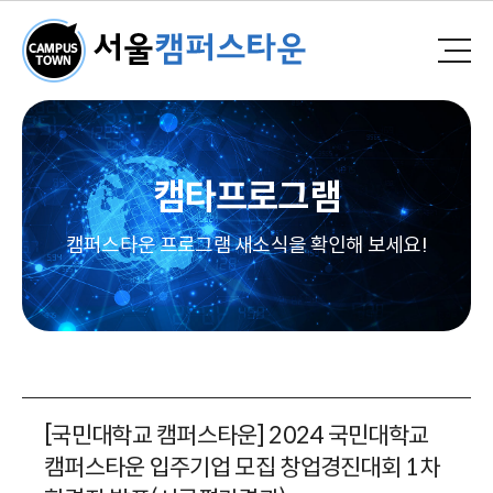
캠타프로그램
캠퍼스타운 프로그램 새소식을 확인해 보세요!
[국민대학교 캠퍼스타운] 2024 국민대학교
캠퍼스타운 입주기업 모집 창업경진대회 1차