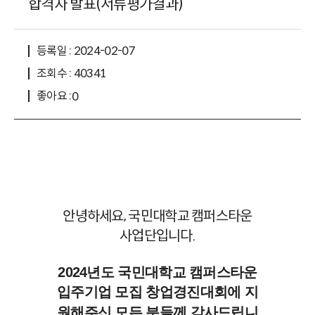
합격자 발표(서류평가결과)
등록일 : 2024-02-07
조회수 : 40341
좋아요 :
0
안녕하세요, 국민대학교 캠퍼스타운
사업단입니다.
2024년도 국민대학교 캠퍼스타운
입주기업 모집 창업경진대회에 지
원해주신 모든 분들께 감사드립니