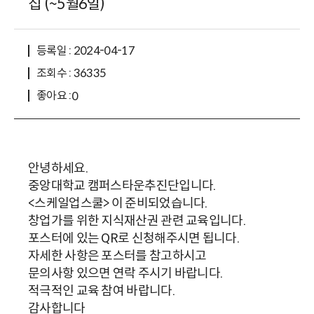
집 (~5월6일)
등록일 : 2024-04-17
조회수 : 36335
좋아요 :
0
안녕하세요.
중앙대학교 캠퍼스타운추진단입니다.
<스케일업스쿨> 이 준비되었습니다.
창업가를 위한 지식재산권 관련 교육입니다.
포스터에 있는 QR로 신청해주시면 됩니다.
자세한 사항은 포스터를 참고하시고
문의사항 있으면 연락 주시기 바랍니다.
적극적인 교육 참여 바랍니다.
감사합니다