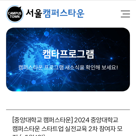
캠타프로그램
캠퍼스타운 프로그램 새소식을 확인해 보세요!
[중앙대학교 캠퍼스타운] 2024 중앙대학교
캠퍼스타운 스타트업 실전교육 2차 참여자 모