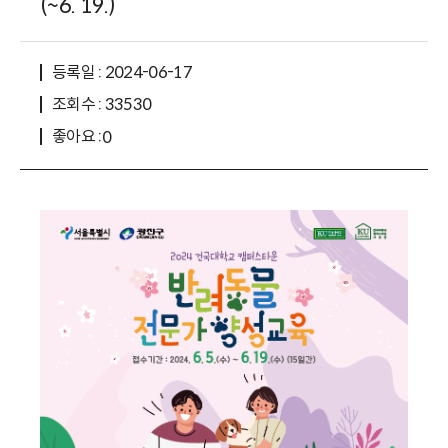
(~6. 19.)
등록일 : 2024-06-17
조회수 : 33530
좋아요 :
0