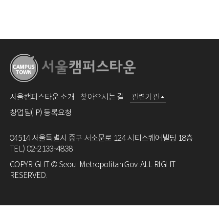
서울캠퍼스타운 소개
찾아오시는 길
관련기관
창업팀(IP) 등록요청
04514 서울특별시 중구 서소문로 124 시티스퀘어빌딩 18층
TEL) 02-2133-4838
COPYRIGHT © Seoul Metropolitan Gov. ALL RIGHT
RESERVED.