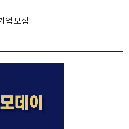
여기업 모집