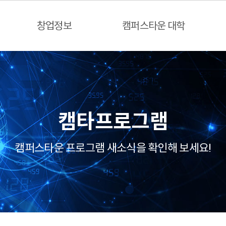
창업정보
캠퍼스타운 대학
캠타프로그램
캠퍼스타운 프로그램 새소식을 확인해 보세요!