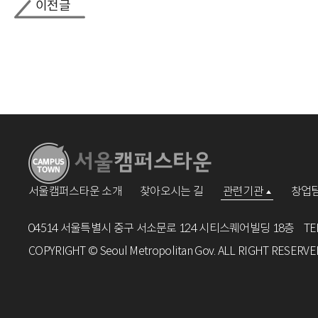
이전글
서울캠퍼스타운 소개
찾아오시는 길
관련기관
창업팀
04514 서울특별시 중구 서소문로 124 시티스퀘어빌딩 18층
TE
COPYRIGHT © Seoul Metropolitan Gov. ALL RIGHT RESERVE