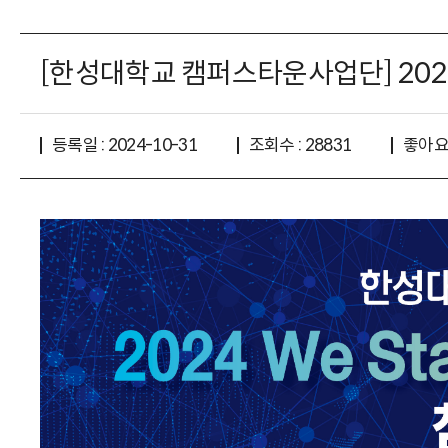
[한성대학교 캠퍼스타운사업단] 2024 
좋아요 
등록일 : 2024-10-31
조회수 : 28831