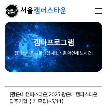
캠타프로그램
캠퍼스타운 프로그램 새소식을 확인해 보세요!
[광운대 캠퍼스타운]2025 광운대 캠퍼스타운
입주기업 추가 모집(~5/11)