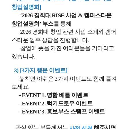
창업설명회]
‘2026 경희대 RISE 사업 & 캠퍼스타운
창업설명회’ 부스
를 통해
2026 경희대 창업 관련 사업 소개와 캠퍼
스타운 입주 상담을 진행합니다.
창업에 뜻을 가진 여러분들을 기다리고
있습니다.
3) [3가지 행운 이벤트]
놓치면 아쉬운 3가지 이벤트도 함께 즐겨
보세요.
- EVENT 1. 명함 배틀 이벤트
- EVENT 2. 럭키드로우 이벤트
- EVENT 3. 홍보부스 스탬프 이벤트
관심 있는 분들께서는
해주시면,
사전 신청