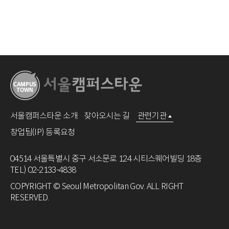
서울캠퍼스타운 소개
찾아오시는 길
관련기관
창업팀(IP) 등록요청
04514 서울특별시 중구 서소문로 124 시티스퀘어빌딩 18층
TEL) 02-2133-4838
COPYRIGHT © Seoul Metropolitan Gov. ALL RIGHT
RESERVED.