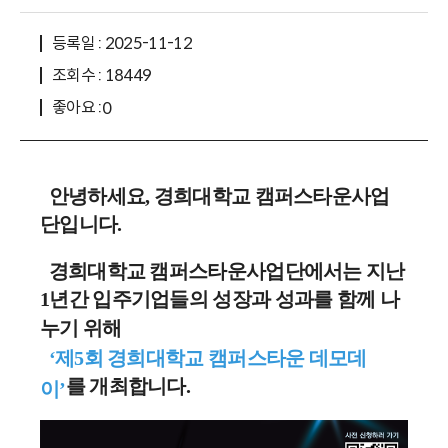
등록일 : 2025-11-12
조회수 : 18449
좋아요 :
0
안녕하세요, 경희대학교 캠퍼스타운사업
단입니다.
경희대학교 캠퍼스타운사업단에서는 지난
1년간 입주기업들의 성장과 성과를 함께 나
누기 위해
‘제5회 경희대학교 캠퍼스타운 데모데
를 개최합니다.
이’