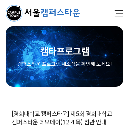
캠타프로그램
캠퍼스타운 프로그램 새소식을 확인해 보세요!
[경희대학교 캠퍼스타운] 제5회 경희대학교
캠퍼스타운 데모데이(12.4.목) 참관 안내