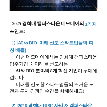
2025 경희대 캠퍼스타운 데모데이의
3가지
포인트!
1) [AI vs BIO, 미래 선도 스타트업들의 피
칭 배틀]
이번 데모데이에서는 경희대 캠퍼스타운
입주기업 중
미래를 선도하는
AI와 BIO 분야의 8개 혁신 기업
이 무대에
섭니다.
미래를 선도할 스타트업들의 뜨거운 도
전과 투자 경쟁의 순간을 함께하세요!
2) [2026 경희대 RISE 사업 & 캠퍼스타운