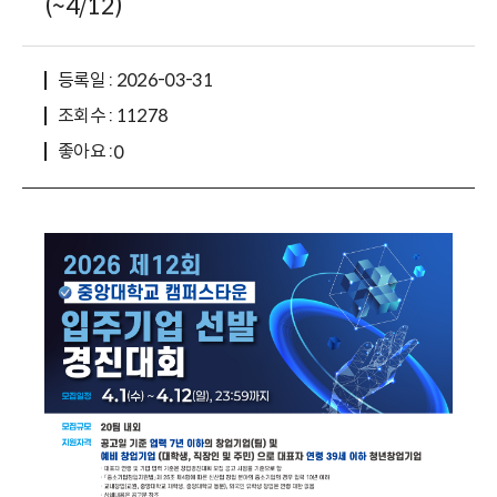
(~4/12)
등록일 : 2026-03-31
조회수 : 11278
좋아요 :
0