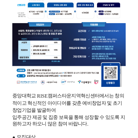
중앙대학교
캠퍼스타운지역혁신센터에서는 창의
RISE
적이고 혁신적인 아이디어를 갖춘 예비창업자 및 초기
창업기업을 발굴하여
입주공간 제공 및 집중 보육을 통해 성장할 수 있도록 지
원하고자 하오니 많은 참여 바랍니다
.
모집대상
●