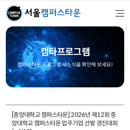
캠타프로그램
캠퍼스타운 프로그램 새소식을 확인해 보세요!
[중앙대학교 캠퍼스타운] 2026년 제12회 중
앙대학교 캠퍼스타운 입주기업 선발 경진대회