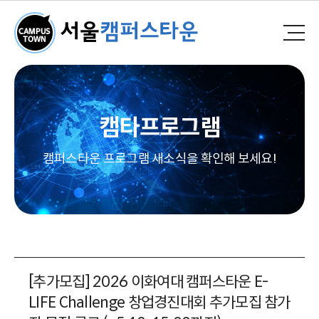
캠타프로그램
캠퍼스타운 프로그램 새소식을 확인해 보세요!
[추가모집] 2026 이화여대 캠퍼스타운 E-
LIFE Challenge 창업경진대회 추가모집 참가