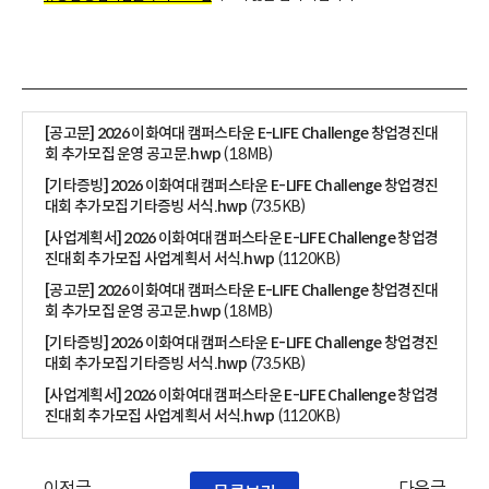
[공고문] 2026 이화여대 캠퍼스타운 E-LIFE Challenge 창업경진대
회 추가모집 운영 공고문.hwp
(1.8MB)
[기타증빙] 2026 이화여대 캠퍼스타운 E-LIFE Challenge 창업경진
대회 추가모집 기타증빙 서식.hwp
(73.5KB)
[사업계획서] 2026 이화여대 캠퍼스타운 E-LIFE Challenge 창업경
진대회 추가모집 사업계획서 서식.hwp
(112.0KB)
[공고문] 2026 이화여대 캠퍼스타운 E-LIFE Challenge 창업경진대
회 추가모집 운영 공고문.hwp
(1.8MB)
[기타증빙] 2026 이화여대 캠퍼스타운 E-LIFE Challenge 창업경진
대회 추가모집 기타증빙 서식.hwp
(73.5KB)
[사업계획서] 2026 이화여대 캠퍼스타운 E-LIFE Challenge 창업경
진대회 추가모집 사업계획서 서식.hwp
(112.0KB)
이전글
다음글