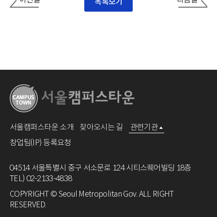
목록보기
서울캠퍼스타운 소개
찾아오시는 길
관련기관
창업팀(IP) 등록요청
04514 서울특별시 중구 서소문로 124 시티스퀘어빌딩 18층
TEL) 02-2133-4838
COPYRIGHT © Seoul Metropolitan Gov. ALL RIGHT
RESERVED.