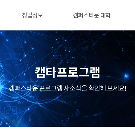
창업정보
캠퍼스타운 대학
캠타프로그램
캠퍼스타운 프로그램 새소식을 확인해 보세요!