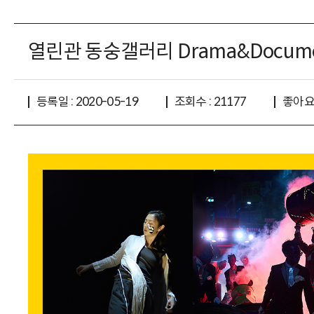
열린관 동숭갤러리 Drama&Docume
좋아요 
등록일 : 2020-05-19
조회수 : 21177