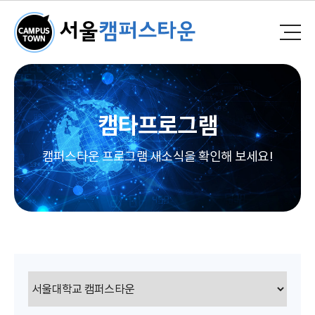
캠타프로그램
캠퍼스타운 프로그램 새소식을 확인해 보세요!