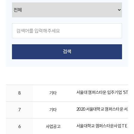
검색
서울대 캠퍼스타운 입주기업 'STARTUP
8
기타
2020 서울대학교 캠퍼스타운 서포
7
기타
서울대학교 캠퍼스타운사업 TE Salon
6
사업공고