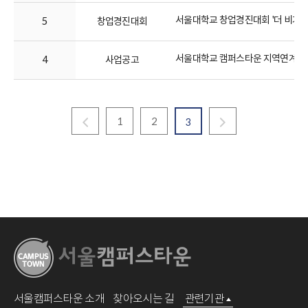
서울대학교 창업경진대회 '더 비기닝 시즌
5
창업경진대회
서울대학교 캠퍼스타운 지역연계수업 모
4
사업공고
1
2
3
서울캠퍼스타운 소개
찾아오시는 길
관련기관