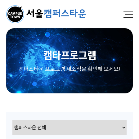
캠타프로그램
캠퍼스타운 프로그램 새소식을 확인해 보세요!