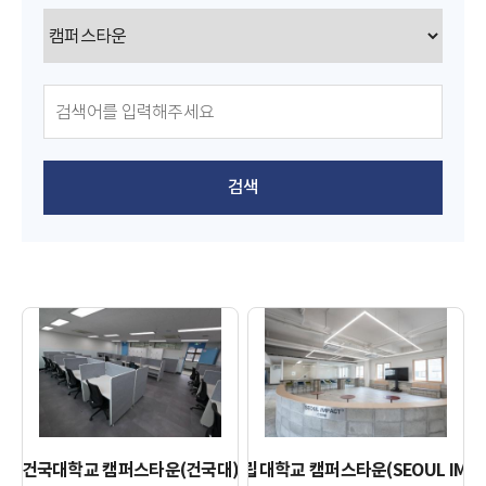
검색
건국대학교 캠퍼스타운(건국대)
서울시립대학교 캠퍼스타운(SEOUL IMPA