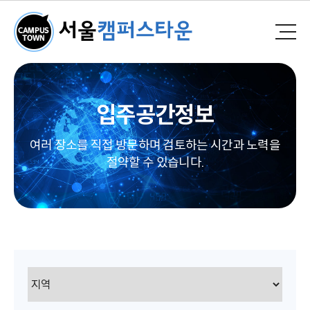
입주공간정보
여러 장소를 직접 방문하며 검토하는 시간과 노력을
절약할 수 있습니다.