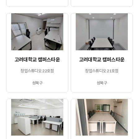
고려대학교 캠퍼스타운
고려대학교 캠퍼스타운
창업스튜디오 22호점
창업스튜디오 21호점
성북구
성북구