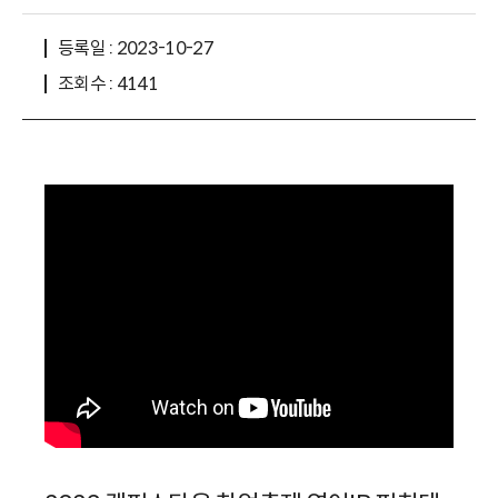
등록일 : 2023-10-27
조회수 : 4141