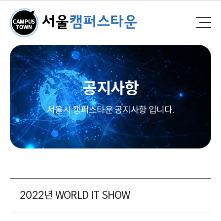
공지사항
서울시 캠퍼스타운 공지사항 입니다.
2022년 WORLD IT SHOW