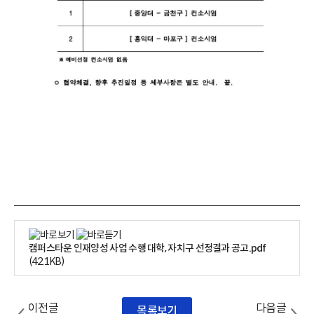
캠퍼스타운 인재양성 사업 수행 대학, 자치구 선정결과 공고.pdf
(42.1KB)
이전글
다음글
목록보기