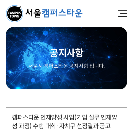
공지사항
서울시 캠퍼스타운 공지사항 입니다.
캠퍼스타운 인재양성 사업(기업 실무 인재양
성 과정) 수행 대학·자치구 선정결과 공고