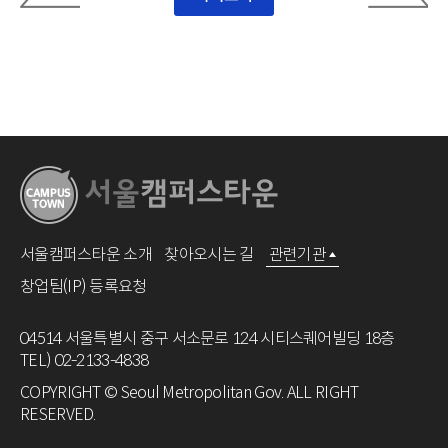
서울캠퍼스타운 소개
찾아오시는 길
관련기관
창업팀(IP) 등록요청
04514 서울특별시 중구 서소문로 124 시티스퀘어빌딩 18층
TEL) 02-2133-4838
COPYRIGHT © Seoul Metropolitan Gov. ALL RIGHT
RESERVED.