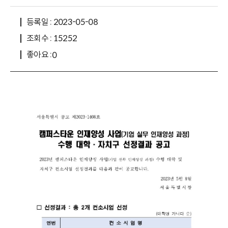
등록일 : 2023-05-08
조회수 : 15252
좋아요 :
0