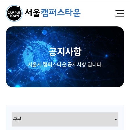
공지사항
서울시 캠퍼스타운 공지사항 입니다.