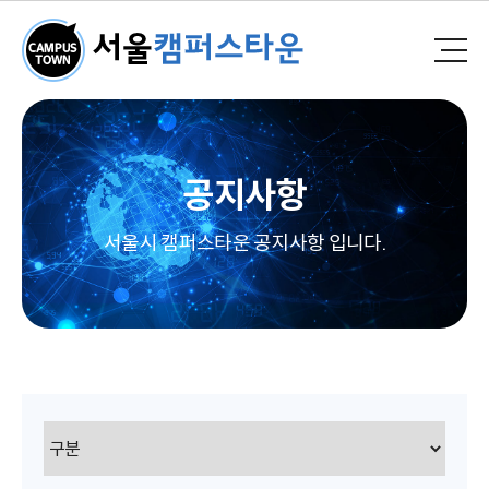
공지사항
서울시 캠퍼스타운 공지사항 입니다.