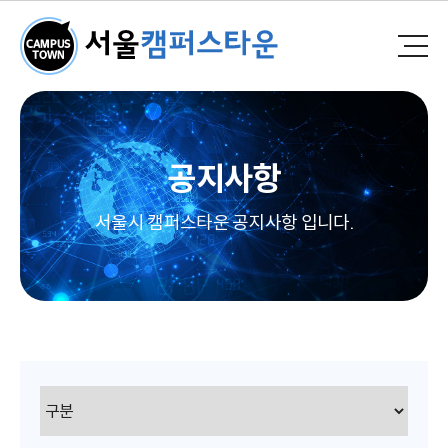
공지사항
서울시 캠퍼스타운 공지사항 입니다.