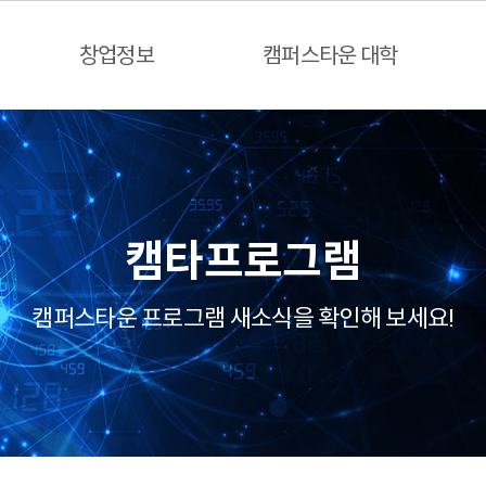
창업정보
캠퍼스타운 대학
캠타프로그램
캠퍼스타운 프로그램 새소식을 확인해 보세요!