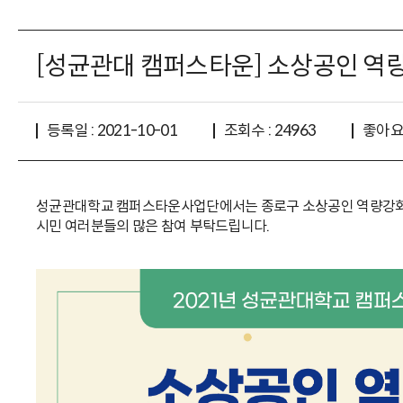
[성균관대 캠퍼스타운] 소상공인 역량강화
좋아요 
등록일 : 2021-10-01
조회수 : 24963
성균관대학교 캠퍼스타운사업단에서는 종로구 소상공인 역량강화를
시민 여러분들의 많은 참여 부탁드립니다.