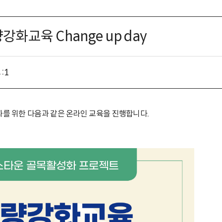
교육 Change up day
:
1
 위한 다음과 같은 온라인 교육을 진행합니다.