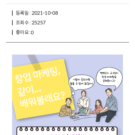
등록일 : 2021-10-08
조회수 : 25257
좋아요 :
0