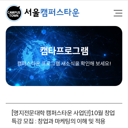
캠타프로그램
캠퍼스타운 프로그램 새소식을 확인해 보세요!
[명지전문대학 캠퍼스타운 사업단]10월 창업
특강 모집 : 창업과 마케팅의 이해 및 적용