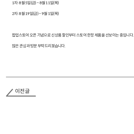
1차: 8월 5일(금) ~ 8월 11일(목)
2차: 8월 19일(금) ~ 9월 1일(목)
팝업스토어 오픈 기념으로 신상품 할인부터 스토어 한정 제품을 선보이는 중입니다.
많은 관심과 방문 부탁드리겠습니다.
이전글