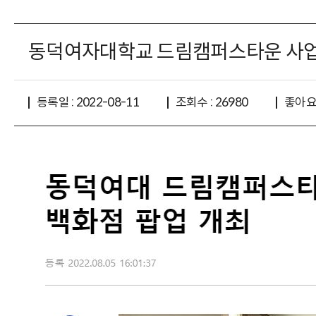
동덕여자대학교 드림캠퍼스타운 사업단 
좋아요 
등록일 : 2022-08-11
조회수 : 26980