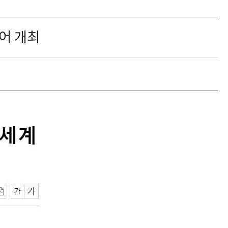
토어 개최