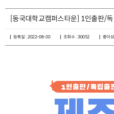
[동국대학교캠퍼스타운] 1인출판/독
좋아요 
등록일 : 2022-08-30
조회수 : 30052