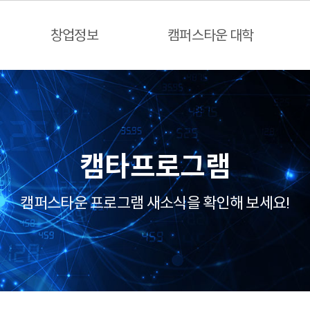
창업정보
캠퍼스타운 대학
캠타프로그램
캠퍼스타운 프로그램 새소식을 확인해 보세요!