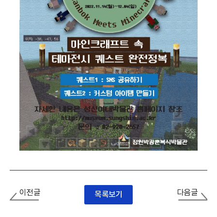
이전글
다음글
목록보기