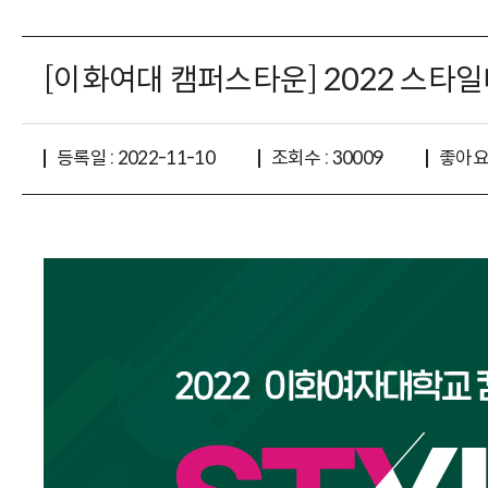
[이화여대 캠퍼스타운] 2022 스타
좋아요 
등록일 : 2022-11-10
조회수 : 30009