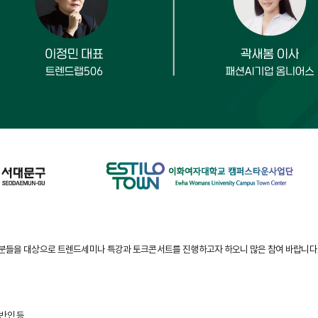
분들을 대상으로 트렌드세미나 특강과 토크콘서트를 진행하고자 하오니 많은 참여 바랍니다
반인 등