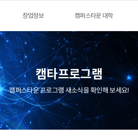
창업정보
캠퍼스타운 대학
캠타프로그램
캠퍼스타운 프로그램 새소식을 확인해 보세요!