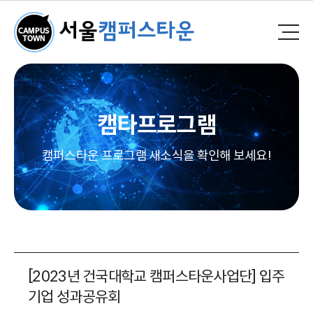
캠타프로그램
캠퍼스타운 프로그램 새소식을 확인해 보세요!
[2023년 건국대학교 캠퍼스타운사업단] 입주
기업 성과공유회