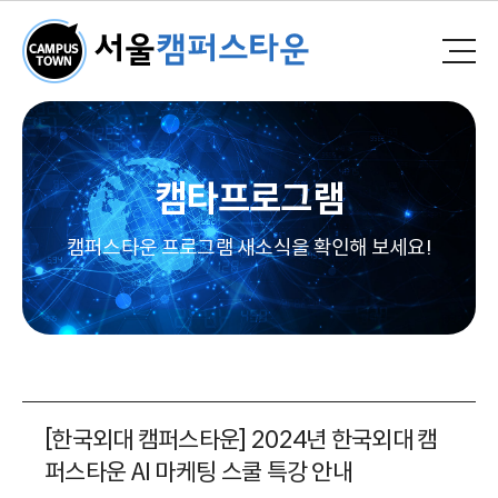
캠타프로그램
캠퍼스타운 프로그램 새소식을 확인해 보세요!
[한국외대 캠퍼스타운] 2024년 한국외대 캠
퍼스타운 AI 마케팅 스쿨 특강 안내