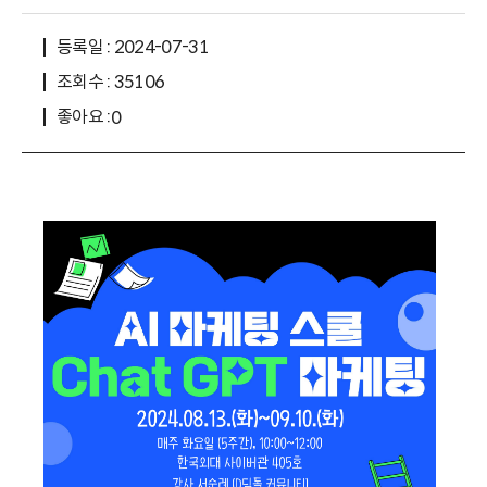
등록일 : 2024-07-31
조회수 : 35106
좋아요 :
0