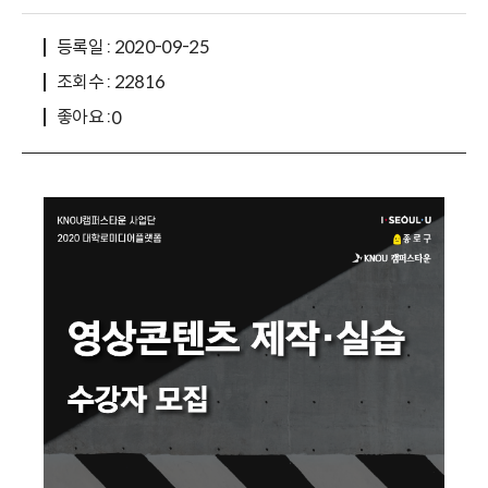
등록일 : 2020-09-25
조회수 : 22816
좋아요 :
0