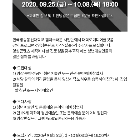
한국방송통신대학교 캠퍼스타운 사업단에서 대학로미디어플랫폼
강의 프로그램 <영상콘텐츠 제작·실습>의 수강자를 모집합니다.
영상콘텐츠 제작에 대한 전문성을 갖추고자 하는 청년예술인들의
많은 참여를 바랍니다.
◆ 모집대상
1) 영상 분야 전공인 청년예술인 또는 관련 분야 예비창업자
2) 해당 강의의 커리큘럼을 통해 영상제작 노하우를 습득하여 창작, 취·창업
활동을
할 청년 또는 지역 예술인
◆ 우대사항
1) 청년예술인 및 문화예술 분야의 예비창업자
2) 만 39세 이하의 청년예술인 또는 문화예술 분야 예비창업자
3) 영상편집프로그램 FinalCutProX 운용 가능자
◆ 모집기간 : 2020년 9월 25일(금) ~ 10월 08일(목) 18:00까지