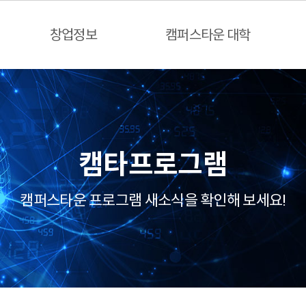
창업정보
캠퍼스타운 대학
캠타프로그램
캠퍼스타운 프로그램 새소식을 확인해 보세요!