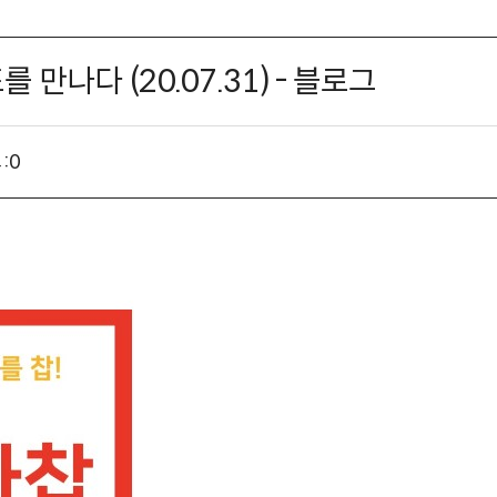
 만나다 (20.07.31) - 블로그
:
0