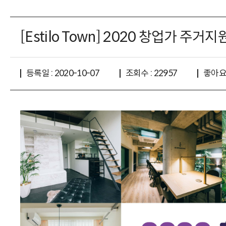
[Estilo Town] 2020 창업가 주거
좋아요 
등록일 : 2020-10-07
조회수 : 22957