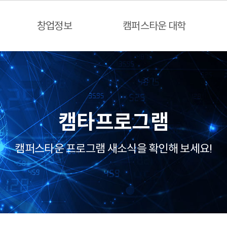
창업정보
캠퍼스타운 대학
캠타프로그램
캠퍼스타운 프로그램 새소식을 확인해 보세요!